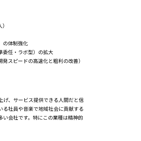
入）
」の体制強化
任・ラボ型）の拡大
開発スピードの高速化と粗利の改善）
上げ、サービス提供できる人間だと信
いる社員や音楽で地域社会に貢献する
多い会社です。特にこの業種は精神的