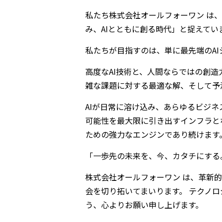
私たち株式会社オールフォーワン は
み、AIとともに創る時代」と捉えてい
私たちが目指すのは、単に最先端のA
高度なAI技術と、人間ならではの創
雑な課題に対する最適な解、そして予
AIが日常に溶け込み、あらゆるビジ
可能性を最大限に引き出すインフラと
ための強力なエンジンであり続けます
「一歩先の未来を、今、カタチにする
株式会社オールフォーワン は、革新
会を切り拓いてまいります。 テクノ
う、心よりお願い申し上げます。