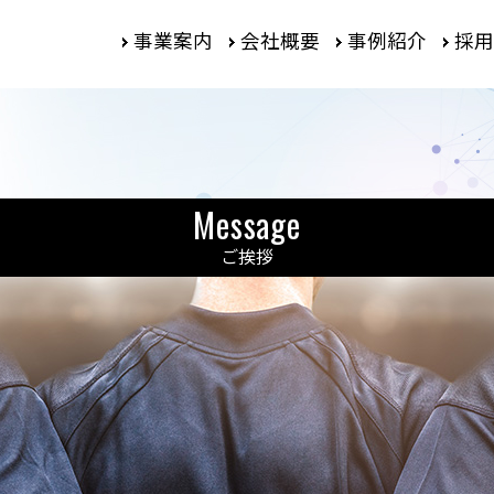
事業案内
会社概要
事例紹介
採用
Message
ご挨拶