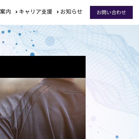
案内
キャリア支援
お知らせ
お問い合わせ