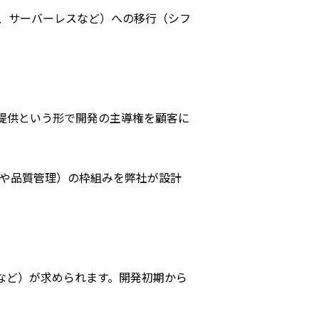
、サーバーレスなど）への移行（シフ
提供という形で開発の主導権を顧客に
ィや品質管理）の枠組みを弊社が設計
など）が求められます。開発初期から