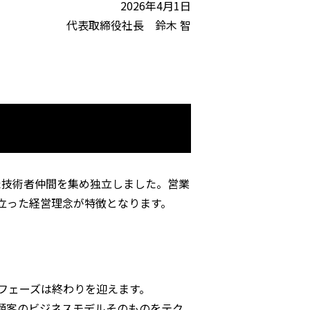
2026年4月1日
代表取締役社長 鈴木 智
た技術者仲間を集め独立しました。営業
立った経営理念が特徴となります。
フェーズは終わりを迎えます。
顧客のビジネスモデルそのものをテク