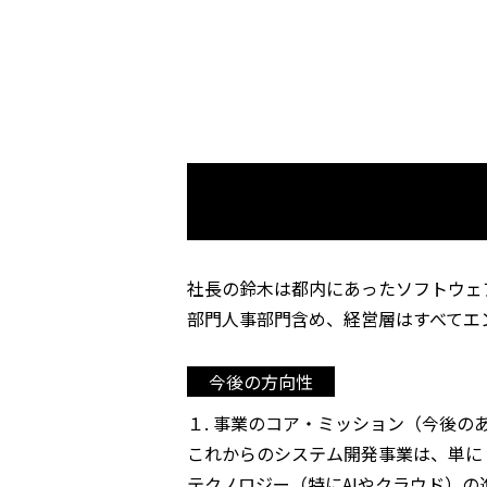
社長の鈴木は都内にあったソフトウェ
部門人事部門含め、経営層はすべてエ
今後の方向性
１. 事業のコア・ミッション（今後の
これからのシステム開発事業は、単に
テクノロジー（特にAIやクラウド）