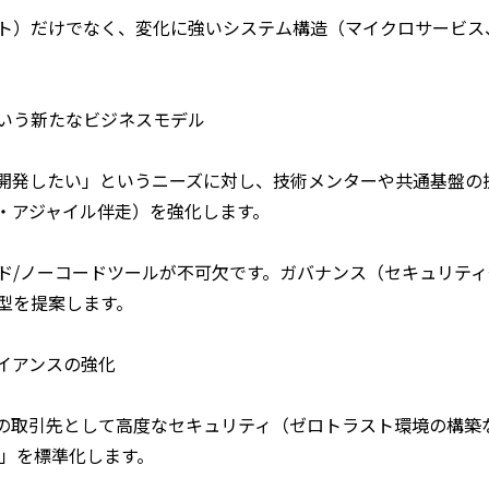
ト）だけでなく、変化に強いシステム構造（マイクロサービス
いう新たなビジネスモデル
で開発したい」というニーズに対し、技術メンターや共通基盤の
・アジャイル伴走）を強化します。
ド/ノーコードツールが不可欠です。ガバナンス（セキュリテ
型を提案します。
イアンスの強化
の取引先として高度なセキュリティ（ゼロトラスト環境の構築
ps」を標準化します。