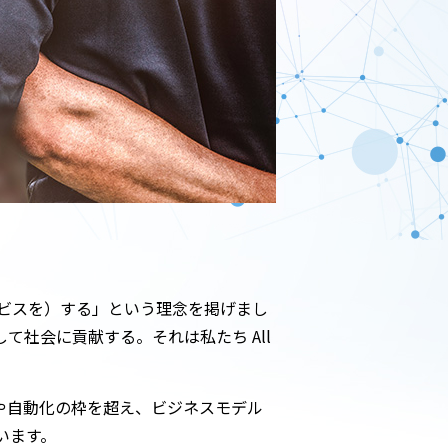
ビスを）する」という理念を掲げまし
社会に貢献する。それは私たち All
化や自動化の枠を超え、ビジネスモデル
います。