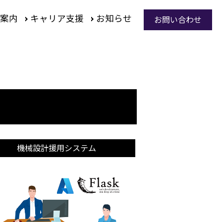
案内
キャリア支援
お知らせ
お問い合わせ
機械設計援用システム