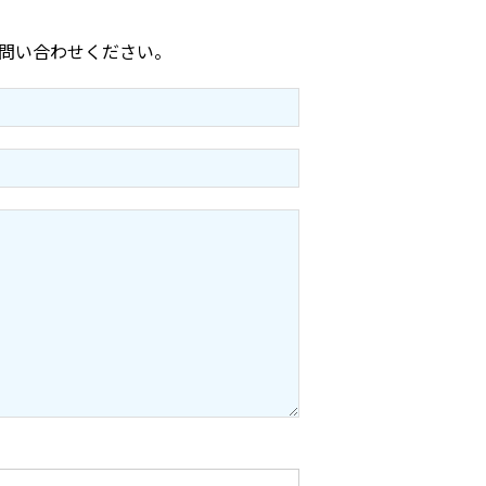
問い合わせください。