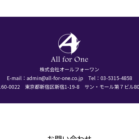
株式会社オールフォーワン
E-mail：
admin@all-for-one.co.jp
Tel：
03-5315-4858
160-0022 東京都新宿区新宿1-19-8
サン・モール第７ビル80
お問い合わせ