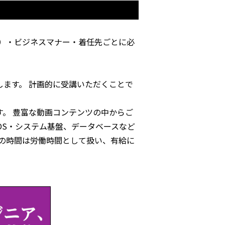
）・ビジネスマナー・着任先ごとに必
します。 計画的に受講いただくことで
す。 豊富な動画コンテンツの中からご
、OS・システム基盤、データベースなど
研修の時間は労働時間として扱い、有給に