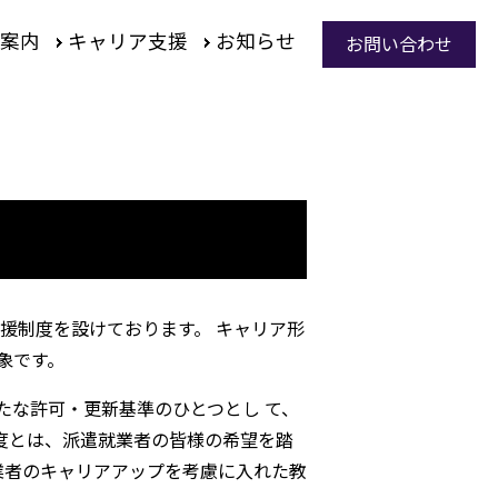
案内
キャリア支援
お知らせ
お問い合わせ
援制度を設けております。 キャリア形
象です。
の新たな許可・更新基準のひとつとし て、
度とは、派遣就業者の皆様の希望を踏
業者のキャリアアップを考慮に入れた教