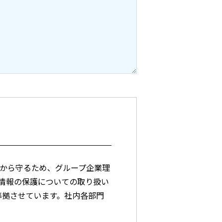
から守るため、グループ企業理
情報の保護についての取り扱い
に準拠させています。社内各部門