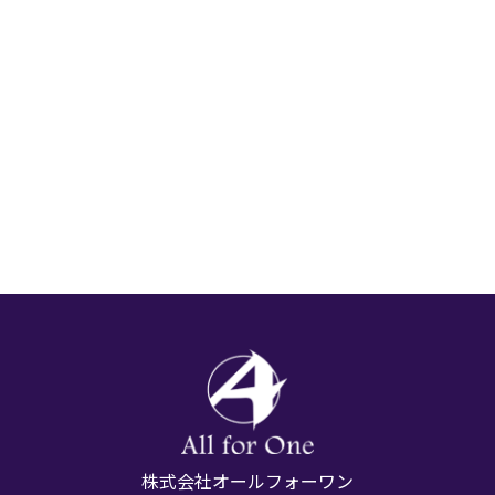
株式会社オールフォーワン