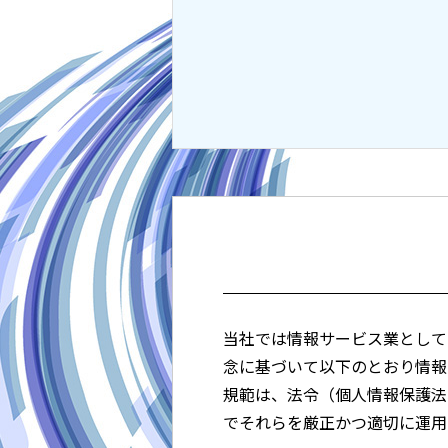
当社では情報サービス業として
念に基づいて以下のとおり情報
規範は、法令（個人情報保護法、
でそれらを厳正かつ適切に運用