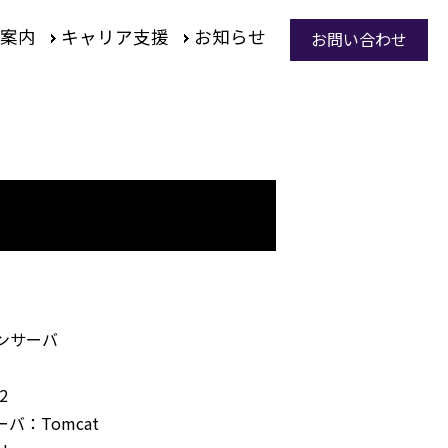
案内
キャリア支援
お知らせ
お問い合わせ
ンサーバ
2
バ：Tomcat