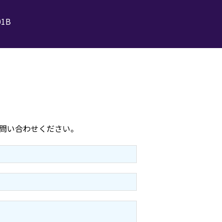
1B
問い合わせください。