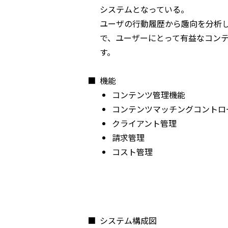
システムとなっている。
ユーザの行動履歴から趣向を分析
で、ユーザーにとって有益なコン
す。
■
機能
コンテンツ管理機能
コンテンツマッチングコントロ
クライアント管理
請求管理
コスト管理
■
システム構成図