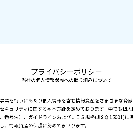
プライバシーポリシー
当社の個人情報保護への
取り組みについて
事業を行うにあたり個人情報を含む情報資産をさまざまな脅威
セキュリティに関する基本方針を定めております。中でも個人
番号法）、ガイドラインおよびＪＩＳ規格(JIS Q 15001)
し、情報資産の保護に努めてまいります。