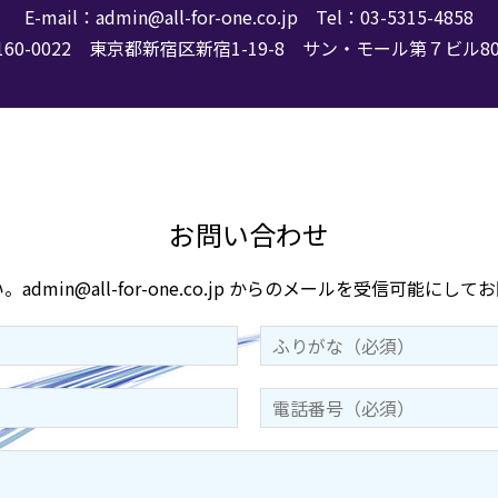
E-mail：
admin@all-for-one.co.jp
Tel：
03-5315-4858
160-0022 東京都新宿区新宿1-19-8
サン・モール第７ビル80
お問い合わせ
い。
admin@all-for-one.co.jp
からのメールを受信可能にしてお