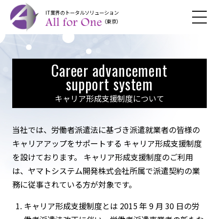
IT業界のトータルソリューション
（東京）
Career advancement
support system
キャリア形成支援制度について
当社では、労働者派遣法に基づき派遣就業者の皆様の
キャリアアップをサポートする キャリア形成支援制度
を設けております。 キャリア形成支援制度のご利用
は、ヤマトシステム開発株式会社所属で派遣契約の業
務に従事されている方が対象です。
キャリア形成支援制度とは 2015 年 9 月 30 日の労