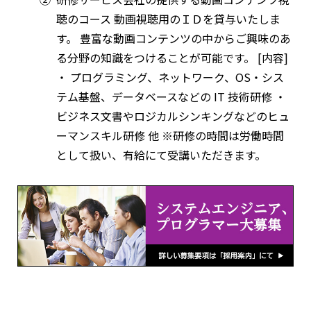
聴のコース 動画視聴用のＩＤを貸与いたしま
す。 豊富な動画コンテンツの中からご興味のあ
る分野の知識をつけることが可能です。 [内容]
・ プログラミング、ネットワーク、OS・シス
テム基盤、データベースなどの IT 技術研修 ・
ビジネス文書やロジカルシンキングなどのヒュ
ーマンスキル研修 他 ※研修の時間は労働時間
として扱い、有給にて受講いただきます。